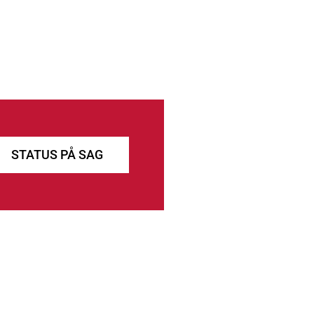
STATUS PÅ SAG