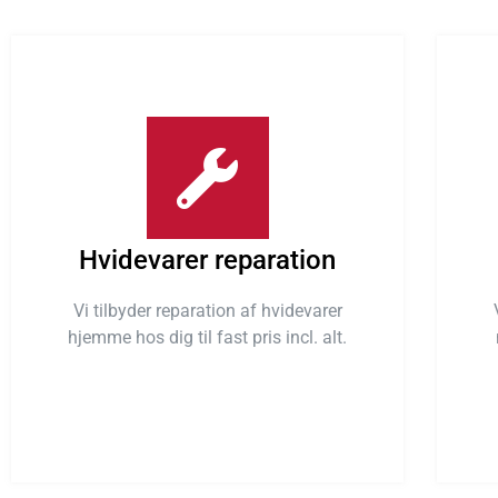
Hvidevarer reparation
Vi tilbyder reparation af hvidevarer
hjemme hos dig til fast pris incl. alt.