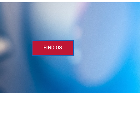
FIND OS