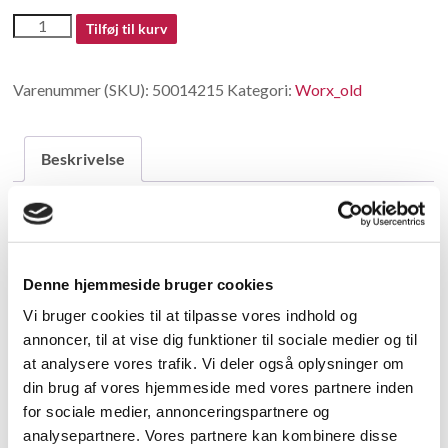
50014215
Tilføj til kurv
antal
Varenummer (SKU):
50014215
Kategori:
Worx_old
Beskrivelse
Beskrivelse
Nut
Denne hjemmeside bruger cookies
Vi bruger cookies til at tilpasse vores indhold og
Relaterede varer
annoncer, til at vise dig funktioner til sociale medier og til
at analysere vores trafik. Vi deler også oplysninger om
din brug af vores hjemmeside med vores partnere inden
for sociale medier, annonceringspartnere og
analysepartnere. Vores partnere kan kombinere disse