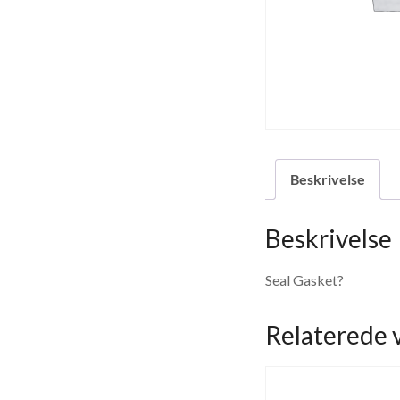
Beskrivelse
Beskrivelse
Seal Gasket?
Relaterede 