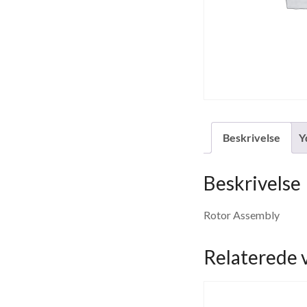
Beskrivelse
Y
Beskrivelse
Rotor Assembly
Relaterede 