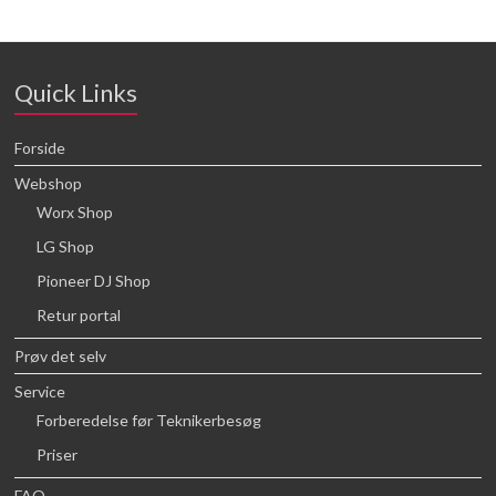
Quick Links
Forside
Webshop
Worx Shop
LG Shop
Pioneer DJ Shop
Retur portal
Prøv det selv
Service
Forberedelse før Teknikerbesøg
Priser
FAQ