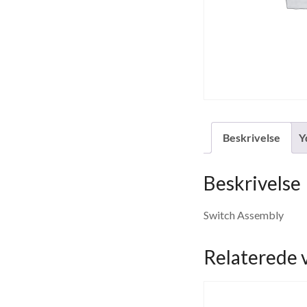
Beskrivelse
Y
Beskrivelse
Switch Assembly
Relaterede 