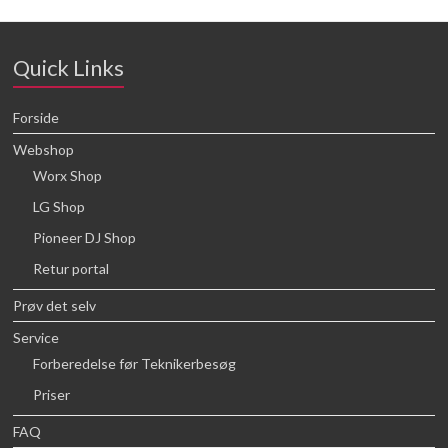
Quick Links
Forside
Webshop
Worx Shop
LG Shop
Pioneer DJ Shop
Retur portal
Prøv det selv
Service
Forberedelse før Teknikerbesøg
Priser
FAQ