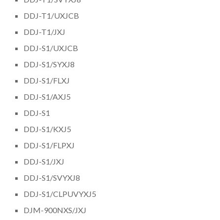
DDJ-T1/UXJCB
DDJ-T1/JXJ
DDJ-S1/UXJCB
DDJ-S1/SYXJ8
DDJ-S1/FLXJ
DDJ-S1/AXJ5
DDJ-S1
DDJ-S1/KXJ5
DDJ-S1/FLPXJ
DDJ-S1/JXJ
DDJ-S1/SVYXJ8
DDJ-S1/CLPUVYXJ5
DJM-900NXS/JXJ