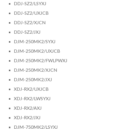
DDJ-SZ2/LSYXJ
DDJ-SZ2/UXJCB
DDJ-SZ2/XJCN
DDJ-SZ2/JXJ
DJM-250MK2/SYXJ
DJM-250MK2/UXJCB
DJM-250MK2/FWLPWXJ
DJM-250MK2/XJCN
DJM-250MK2/JXJ
XDJ-RX2/UXJCB
XDJ-RX2/LWSYXJ
XDJ-RX2/AXJ
XDJ-RX2/JXJ
DJM-750MK2/LSYXJ