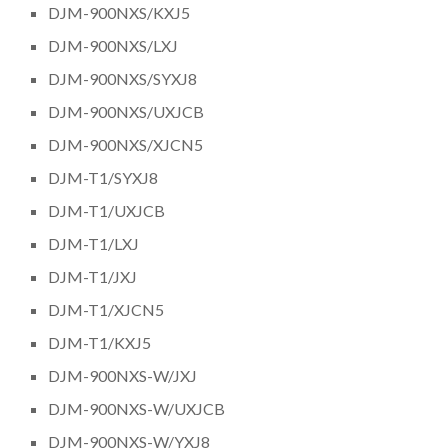
DJM-900NXS/KXJ5
DJM-900NXS/LXJ
DJM-900NXS/SYXJ8
DJM-900NXS/UXJCB
DJM-900NXS/XJCN5
DJM-T1/SYXJ8
DJM-T1/UXJCB
DJM-T1/LXJ
DJM-T1/JXJ
DJM-T1/XJCN5
DJM-T1/KXJ5
DJM-900NXS-W/JXJ
DJM-900NXS-W/UXJCB
DJM-900NXS-W/YXJ8