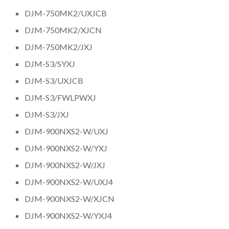
DJM-750MK2/UXJCB
DJM-750MK2/XJCN
DJM-750MK2/JXJ
DJM-S3/SYXJ
DJM-S3/UXJCB
DJM-S3/FWLPWXJ
DJM-S3/JXJ
DJM-900NXS2-W/UXJ
DJM-900NXS2-W/YXJ
DJM-900NXS2-W/JXJ
DJM-900NXS2-W/UXJ4
DJM-900NXS2-W/XJCN
DJM-900NXS2-W/YXJ4