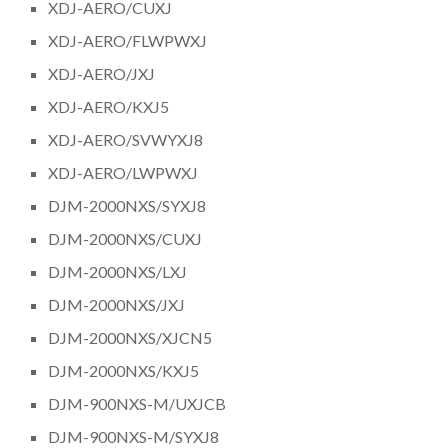
XDJ-AERO/CUXJ
XDJ-AERO/FLWPWXJ
XDJ-AERO/JXJ
XDJ-AERO/KXJ5
XDJ-AERO/SVWYXJ8
XDJ-AERO/LWPWXJ
DJM-2000NXS/SYXJ8
DJM-2000NXS/CUXJ
DJM-2000NXS/LXJ
DJM-2000NXS/JXJ
DJM-2000NXS/XJCN5
DJM-2000NXS/KXJ5
DJM-900NXS-M/UXJCB
DJM-900NXS-M/SYXJ8