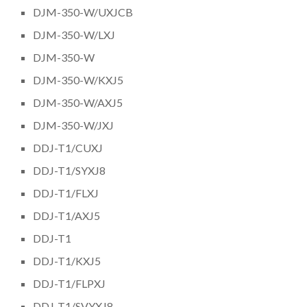
DJM-350-W/UXJCB
DJM-350-W/LXJ
DJM-350-W
DJM-350-W/KXJ5
DJM-350-W/AXJ5
DJM-350-W/JXJ
DDJ-T1/CUXJ
DDJ-T1/SYXJ8
DDJ-T1/FLXJ
DDJ-T1/AXJ5
DDJ-T1
DDJ-T1/KXJ5
DDJ-T1/FLPXJ
DDJ-T1/SVYXJ8