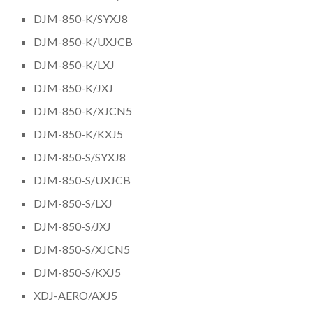
DJM-850-K/SYXJ8
DJM-850-K/UXJCB
DJM-850-K/LXJ
DJM-850-K/JXJ
DJM-850-K/XJCN5
DJM-850-K/KXJ5
DJM-850-S/SYXJ8
DJM-850-S/UXJCB
DJM-850-S/LXJ
DJM-850-S/JXJ
DJM-850-S/XJCN5
DJM-850-S/KXJ5
XDJ-AERO/AXJ5