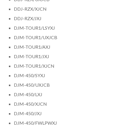
DDJ-RZX/XJCN
DDJ-RZX/JXJ
DJM-TOUR1/LSYXJ
DJM-TOUR1/UXJCB
DJM-TOUR1/AXJ
DJM-TOUR1/JXJ
DJM-TOUR1/XJCN
DJM-450/SYXJ
DJM-450/UXJCB
DJM-450/LXJ
DJM-450/XJCN
DJM-450/JXJ
DJM-450/FWLPWXJ