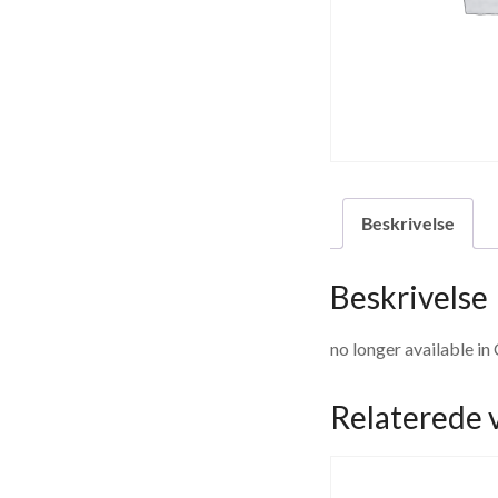
Beskrivelse
Beskrivelse
no longer available in
Relaterede 