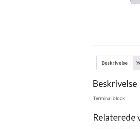
Beskrivelse
Y
Beskrivelse
Terminal block
Relaterede 