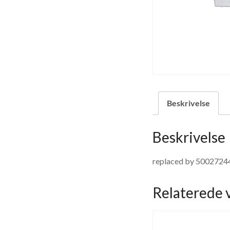
Beskrivelse
Beskrivelse
replaced by 5002724
Relaterede 