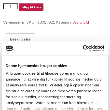
60019021
Tilføj til kurv
antal
Varenummer (SKU):
60019021
Kategori:
Worx_old
Beskrivelse
Beskrivelse
Denne hjemmeside bruger cookies
Ring
Vi bruger cookies til at tilpasse vores indhold og
annoncer, til at vise dig funktioner til sociale medier og til
Relaterede varer
at analysere vores trafik. Vi deler også oplysninger om
din brug af vores hjemmeside med vores partnere inden
for sociale medier, annonceringspartnere og
analysepartnere. Vores partnere kan kombinere disse
data med andre oplysninger, du har givet dem, eller som