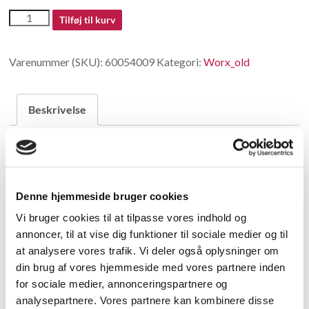
60054009
Tilføj til kurv
antal
Varenummer (SKU):
60054009
Kategori:
Worx_old
Beskrivelse
Beskrivelse
Switch button
Denne hjemmeside bruger cookies
Vi bruger cookies til at tilpasse vores indhold og
Relaterede varer
annoncer, til at vise dig funktioner til sociale medier og til
at analysere vores trafik. Vi deler også oplysninger om
din brug af vores hjemmeside med vores partnere inden
for sociale medier, annonceringspartnere og
analysepartnere. Vores partnere kan kombinere disse