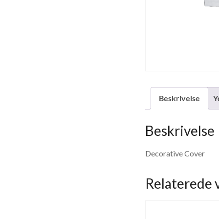
Beskrivelse
Y
Beskrivelse
Decorative Cover
Relaterede 